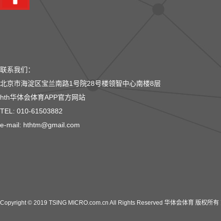
联系我们：
北京市海淀区宝兰南路1号院28号楼领智中心南楼8层
hth华体会体育APP官方网站
TEL: 010-61503882
e-mail: hthtm@gmail.com
Copyright © 2019 TSING MICRO.com.cn All Rights Reserved 华体会体育 版权所有