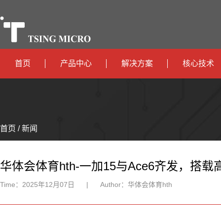
首页
产品中心
解决方案
核心技术
高算力
智算中心
政
高能效
TX536
边缘计算
府
运
智
首页 / 新闻
TX5115C
AIOT
营
互
能
智
智
TX510
商
联
安
慧
机
能
华体会体育hth-一加15与Ace6齐发，搭
网
防
办
器
家
Time：
2025年12月07日
|
Author：
华体会体育hth
公
人
居