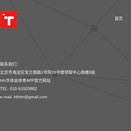
首页
联系我们：
北京市海淀区宝兰南路1号院28号楼领智中心南楼8层
hth华体会体育APP官方网站
TEL: 010-61503882
e-mail: hthtm@gmail.com