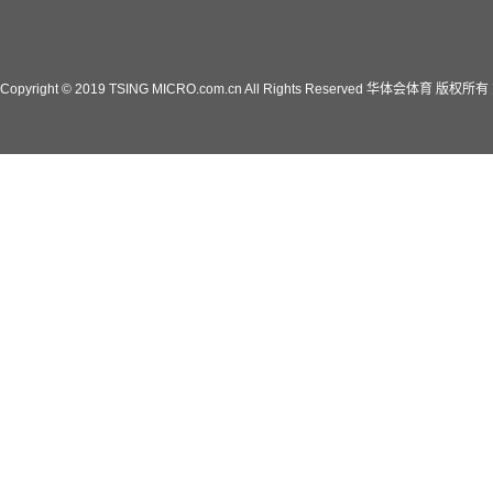
Copyright © 2019 TSING MICRO.com.cn All Rights Reserved 华体会体育 版权所有