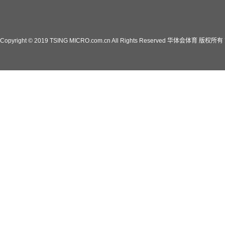
Copyright © 2019 TSING MICRO.com.cn All Rights Reserved 华体会体育 版权所有