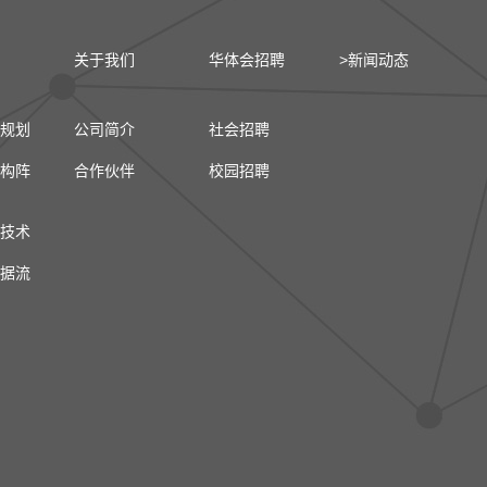
关于我们
华体会招聘
>新闻动态
规划
公司简介
社会招聘
构阵
合作伙伴
校园招聘
技术
据流