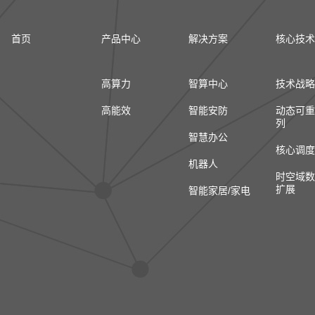
首页
产品中心
解决方案
核心技术
高算力
智算中心
技术战略
高能效
智能安防
动态可重
列
智慧办公
核心调度
机器人
时空域数
扩展
智能家居/家电