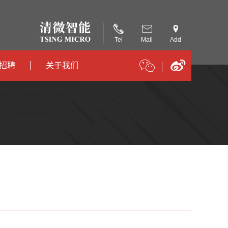
Tel
Mail
Add
招聘
关于我们
招聘
公司简介
招聘
合作伙伴