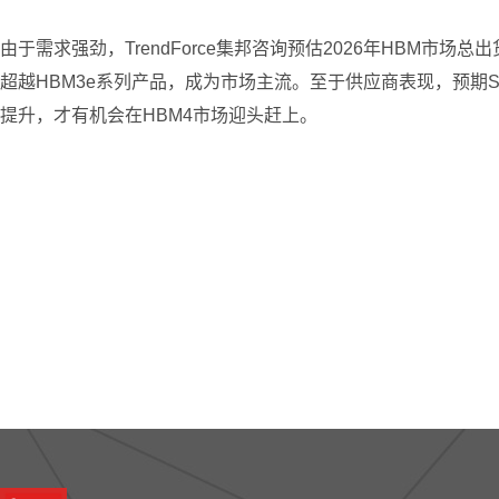
由于需求强劲，TrendForce集邦咨询预估2026年HBM市场总
超越HBM3e系列产品，成为市场主流。至于供应商表现，预期SK 
提升，才有机会在HBM4市场迎头赶上。