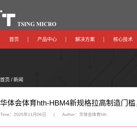
首页
产品中心
解决方案
核心技术
高算力
智算中心
政
高能效
TX536
边缘计算
府
运
智
首页 / 新闻
TX5115C
AIOT
营
互
能
智
智
TX510
商
联
安
慧
机
能
华体会体育hth-HBM4新规格拉高制造门槛，预
网
防
办
器
家
Time：
2025年11月06日
|
Author：
华体会体育hth
公
人
居