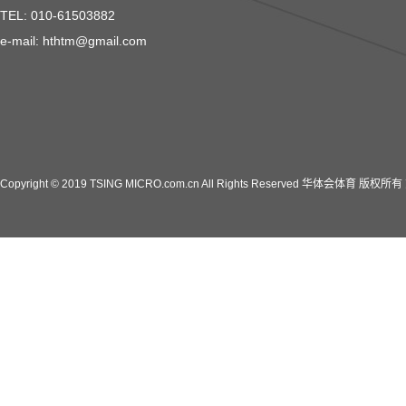
TEL: 010-61503882
e-mail: hthtm@gmail.com
Copyright © 2019 TSING MICRO.com.cn All Rights Reserved 华体会体育 版权所有