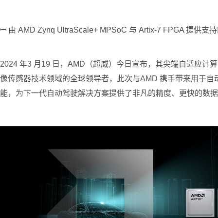
ꟷ 由 AMD Zynq UltraScale+ MPSoC 与 Arti
2024 年3 月19 日，AMD（超威）今日宣布，其尖端自适应
像传感器技术领域的全球领导者，此次与AMD 携手带来用于自
能，为下一代自动驾驶解决方案提供了非凡的精度、更快的数据